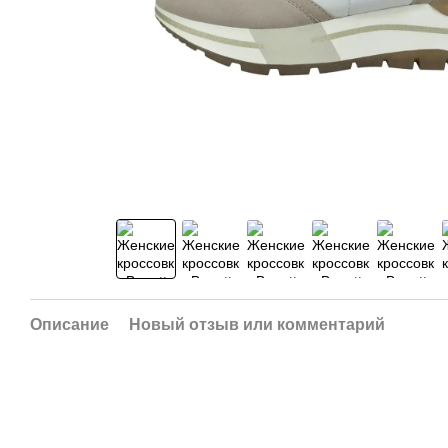
Описание
Новый отзыв или комментарий