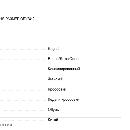
ЕНЯ РАЗМЕР ОБУВИ?
Bagatt
Весна/Лето/Осень
Комбинированный
Женский
Кроссовки
Кеды и кроссовки
Обувь
Китай
антия