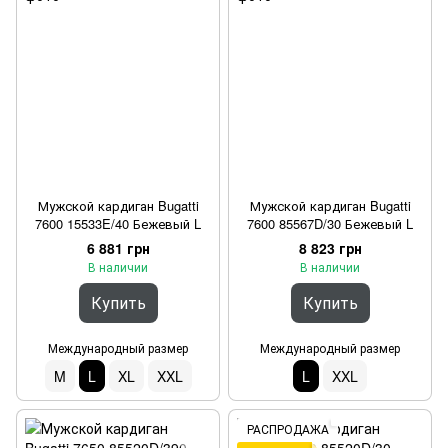
Мужской кардиган Bugatti
Мужской кардиган Bugatti
7600 15533E/40 Бежевый L
7600 85567D/30 Бежевый L
6 881 грн
8 823 грн
В наличии
В наличии
Купить
Купить
Международный размер
Международный размер
M
L
XL
XXL
L
XXL
РАСПРОДАЖА