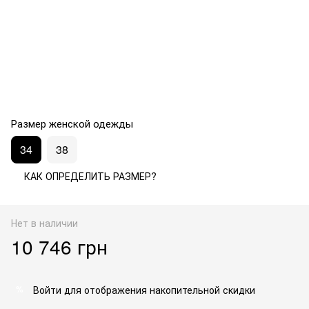
Размер женской одежды
34
38
КАК ОПРЕДЕЛИТЬ РАЗМЕР?
Нет в наличии
10 746 грн
Войти
для отображения накопительной скидки
%