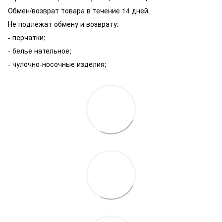
Обмен/возврат товара в течение 14 дней.
Не подлежат обмену и возврату:
- перчатки;
- белье нательное;
- чулочно-носочные изделия;