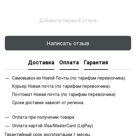
Добавьте первый отзыв
Написать отзыв
Доставка
Оплата
Гарантия
Самовывоз из Новой Почты (по тарифам перевозчика).
Курьер Новая почта (по тарифам перевозчика).
Почтомат Новая почта (по тарифам перевозчика)
Сроки доставки зависят от региона.
Оплата при получении товара
Оплата картой Visa/MasterCard (LiqPay)
Гарантийный срок эксплуатации 1 месяц.