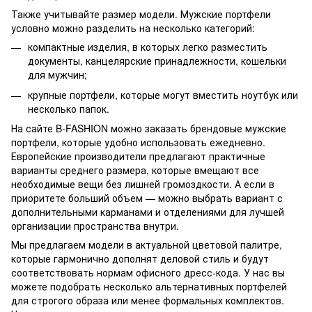
Также учитывайте размер модели. Мужские портфели
условно можно разделить на несколько категорий:
компактные изделия, в которых легко разместить
документы, канцелярские принадлежности,
кошельки
для мужчин
;
крупные портфели, которые могут вместить ноутбук или
несколько папок.
На сайте B-FASHION можно заказать брендовые мужские
портфели, которые удобно использовать ежедневно.
Европейские производители предлагают практичные
варианты среднего размера, которые вмещают все
необходимые вещи без лишней громоздкости. А если в
приоритете больший объем — можно выбрать вариант с
дополнительными карманами и отделениями для лучшей
организации пространства внутри.
Мы предлагаем модели в актуальной цветовой палитре,
которые гармонично дополнят деловой стиль и будут
соответствовать нормам офисного дресс-кода. У нас вы
можете подобрать несколько альтернативных портфелей
для строгого образа или менее формальных комплектов.