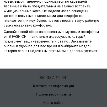
новых высот, уверенно подниматься по карьерной
лестнице и быть убедительным на важных встречах.
Функциональные кожаные модели часто оснащены
дополнительными отделениями для смартфонов,
планшетов или ноутбуков, поэтому носить такую рабочую
сумку ежедневно комфортно.
Сделайте свой образ завершенным с мужским портфелем
от B-FASHION — стильным аксессуаром, который
подчеркнет вашу уверенность и статус. Заказывайте
онлайн в удобное для вас время и выбирайте модель,
которая станет надежным спутником в деловых успехах.
050 387-11-44
Контактная информация
Полная версия сайта
Карта сайта