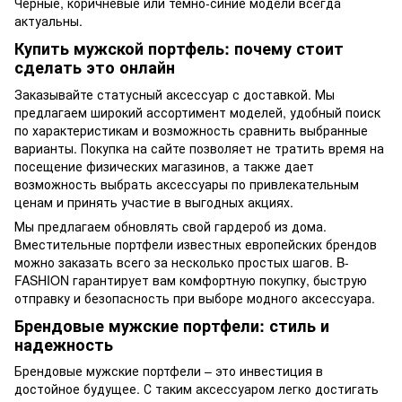
Черные, коричневые или темно-синие модели всегда
актуальны.
Купить мужской портфель: почему стоит
сделать это онлайн
Заказывайте статусный аксессуар с доставкой. Мы
предлагаем широкий ассортимент моделей, удобный поиск
по характеристикам и возможность сравнить выбранные
варианты. Покупка на сайте позволяет не тратить время на
посещение физических магазинов, а также дает
возможность выбрать аксессуары по привлекательным
ценам и принять участие в выгодных акциях.
Мы предлагаем обновлять свой гардероб из дома.
Вместительные портфели известных европейских брендов
можно заказать всего за несколько простых шагов. B-
FASHION гарантирует вам комфортную покупку, быструю
отправку и безопасность при выборе модного аксессуара.
Брендовые мужские портфели: стиль и
надежность
Брендовые мужские портфели – это инвестиция в
достойное будущее. С таким аксессуаром легко достигать