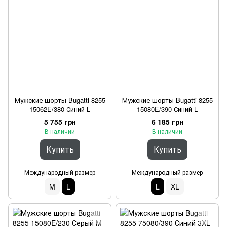
Мужские шорты Bugatti 8255
Мужские шорты Bugatti 8255
15062E/380 Синий L
15080E/390 Синий L
5 755 грн
6 185 грн
В наличии
В наличии
Купить
Купить
Международный размер
Международный размер
M
L
L
XL