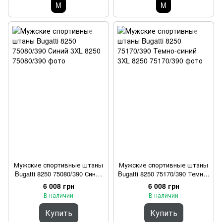
M
M
Мужские спортивные штаны
Мужские спортивные штаны
Bugatti 8250 75080/390 Синий
Bugatti 8250 75170/390 Темно-
3XL
синий 3XL
6 008 грн
6 008 грн
В наличии
В наличии
Купить
Купить