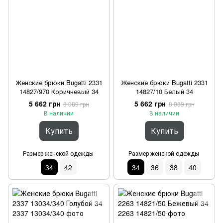
Женские брюки Bugatti 2331
Женские брюки Bugatti 2331
14827/970 Коричневый 34
14827/10 Белый 34
5 662 грн
5 662 грн
8 089 грн
8 089 грн
В наличии
В наличии
Купить
Купить
Размер женской одежды
Размер женской одежды
34
42
34
36
38
40