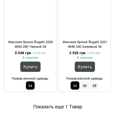
Женские брюки Bugatti 2229
Женские брюки Bugatti 2221
4644 290 Черный 34
4646 040 Бежевый 34
5 048 грн
3 526 грн
7 212 грн
7 051 грн
В наличии
В наличии
Купить
Купить
Размер женской одежды
Размер женской одежды
34
34
36
38
Показать еще 1 Товар