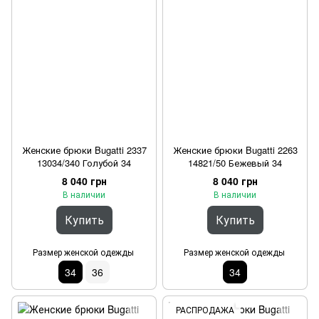
Женские брюки Bugatti 2337
Женские брюки Bugatti 2263
13034/340 Голубой 34
14821/50 Бежевый 34
8 040 грн
8 040 грн
В наличии
В наличии
Купить
Купить
Размер женской одежды
Размер женской одежды
34
36
34
РАСПРОДАЖА