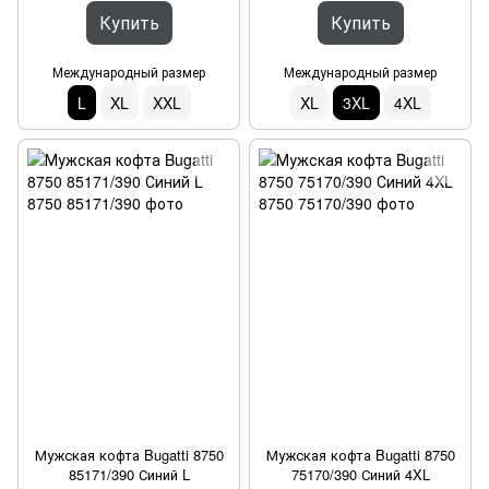
Купить
Купить
Международный размер
Международный размер
L
XL
XXL
XL
3XL
4XL
Мужская кофта Bugatti 8750
Мужская кофта Bugatti 8750
85171/390 Синий L
75170/390 Синий 4XL