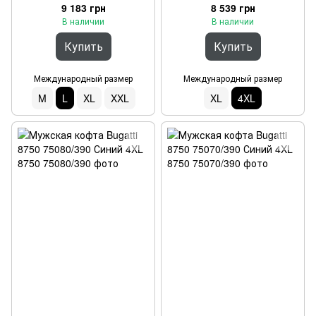
9 183 грн
8 539 грн
В наличии
В наличии
Купить
Купить
Международный размер
Международный размер
M
L
XL
XXL
XL
4XL