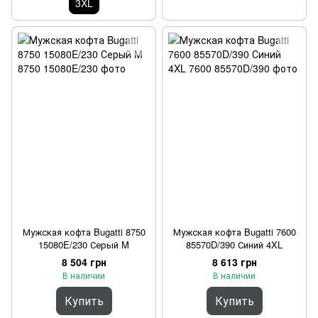
3XL
Мужская кофта Bugatti 8750
Мужская кофта Bugatti 7600
15080E/230 Серый M
85570D/390 Синий 4XL
8 504 грн
8 613 грн
В наличии
В наличии
Купить
Купить