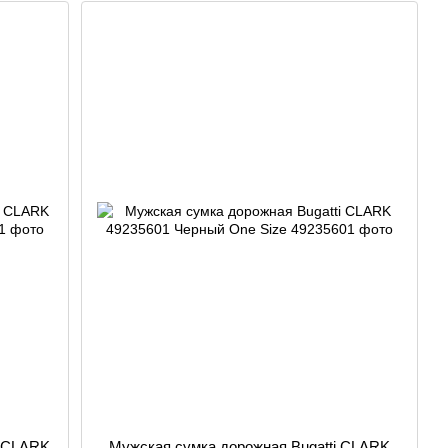
i CLARK
Мужская сумка дорожная Bugatti CLARK