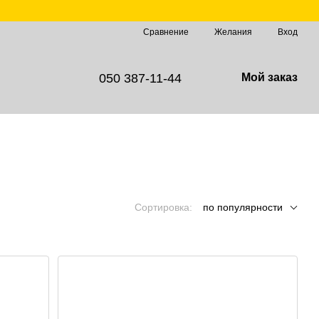
Сравнение
Желания
Вход
050 387-11-44
Мой заказ
Сортировка:
по популярности