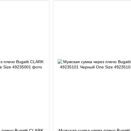
 плечо Bugatti CLARK
Мужская сумка через плечо Bugatt