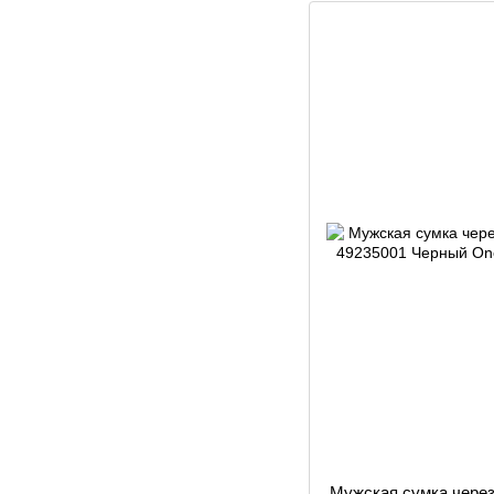
Мужская сумка через