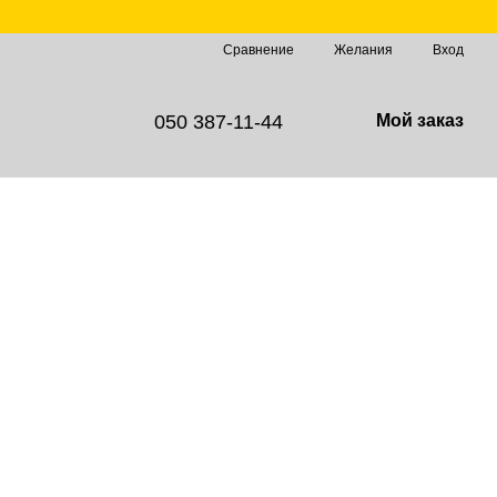
Сравнение
Желания
Вход
050 387-11-44
Мой заказ