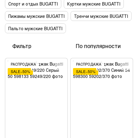
Спорт и отдых BUGATTI
Куртки мужские BUGATTI
Пижамы мужские BUGATTI
Тренчи мужские BUGATTI
Пальто мужские BUGATTI
Фильтр
По популярности
РАСПРОДАЖА
РАСПРОДАЖА
SALE−50%
SALE−50%