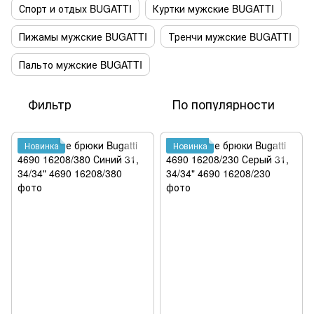
Спорт и отдых BUGATTI
Куртки мужские BUGATTI
Пижамы мужские BUGATTI
Тренчи мужские BUGATTI
Пальто мужские BUGATTI
Фильтр
По популярности
Новинка
Новинка