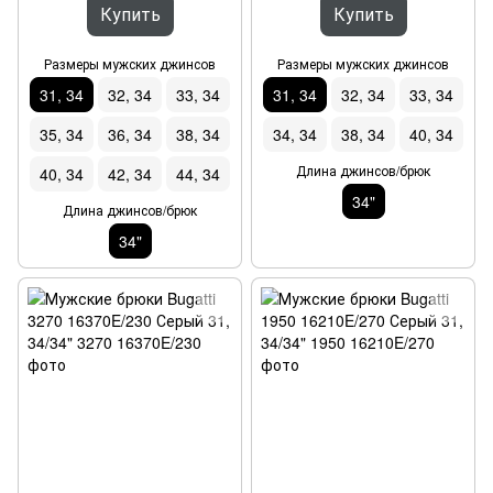
Купить
Купить
Размеры мужских джинсов
Размеры мужских джинсов
31, 34
32, 34
33, 34
31, 34
32, 34
33, 34
35, 34
36, 34
38, 34
34, 34
38, 34
40, 34
Длина джинсов/брюк
40, 34
42, 34
44, 34
34"
Длина джинсов/брюк
34"