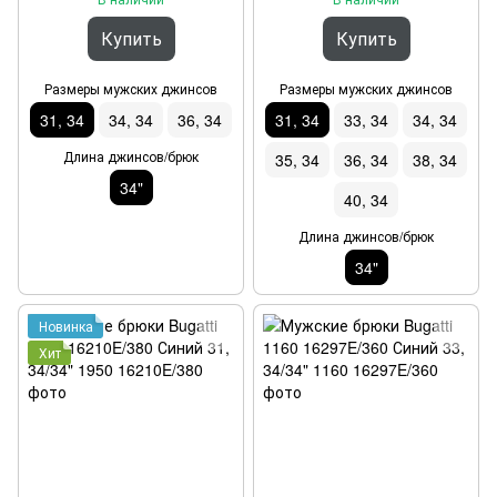
Купить
Купить
Размеры мужских джинсов
Размеры мужских джинсов
31, 34
34, 34
36, 34
31, 34
33, 34
34, 34
Длина джинсов/брюк
35, 34
36, 34
38, 34
34"
40, 34
Длина джинсов/брюк
34"
Новинка
Хит