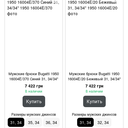
Мужские брюки Bugatti 1950
Мужские брюки Bugatti 1950
16004E/370 Синий 31, 34/34"
16004E/20 Бежевый 31, 34/34"
7 422 грн
7 422 грн
В наличии
В наличии
Купить
Купить
Размеры мужских джинсов
Размеры мужских джинсов
31, 34
35, 34
36, 34
31, 34
32, 34