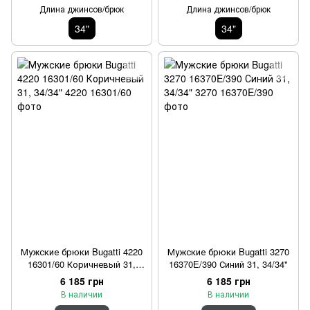
Длина джинсов/брюк
Длина джинсов/брюк
34"
34"
Мужские брюки Bugatti 4220
Мужские брюки Bugatti 3270
16301/60 Коричневый 31,
16370E/390 Синий 31, 34/34"
34/34"
6 185 грн
6 185 грн
В наличии
В наличии