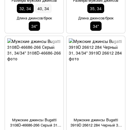
Размеры мужских джинсов
Размеры мужских джинсов
32, 34
40, 34
35, 34
Длина джинсов/брюк
Длина джинсов/брюк
34"
34"
Мужские джинсы Bugatti
Мужские джинсы Bugatti
3108D-46686-266 Серый 31,
3919D 26612 284 Черный 31,