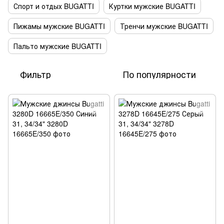
Спорт и отдых BUGATTI
Куртки мужские BUGATTI
Пижамы мужские BUGATTI
Тренчи мужские BUGATTI
Пальто мужские BUGATTI
Фильтр
По популярности